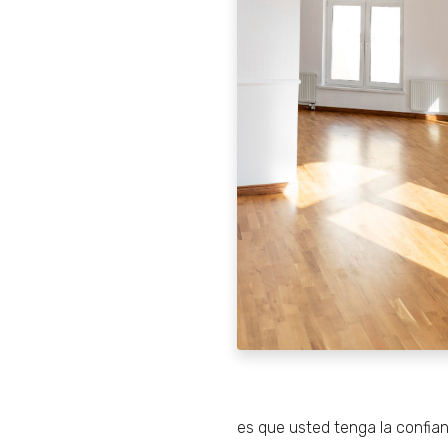
es que usted tenga la confian